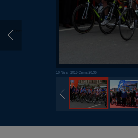
Önceki
10 Nisan 2015 Cuma 20:35