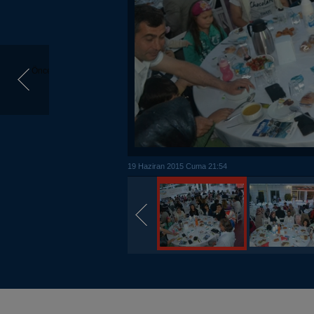
Önceki
19 Haziran 2015 Cuma 21:54