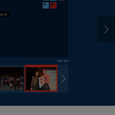
Sonr
119 / 157