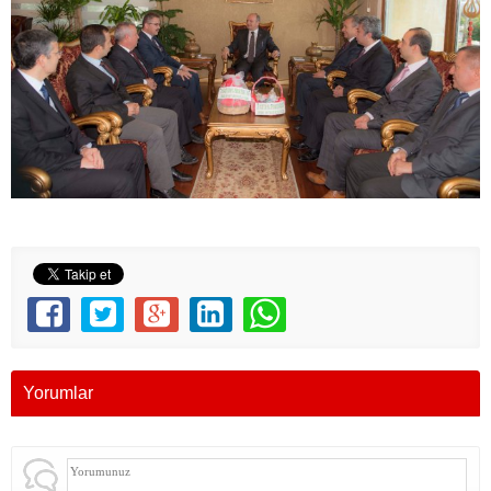
Yorumlar