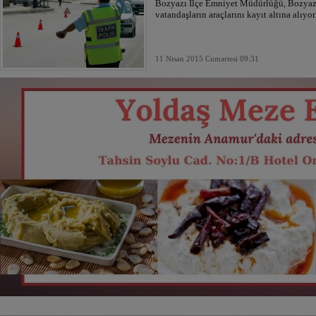
Bozyazı İlçe Emniyet Müdürlüğü, Bozyazı’
vatandaşların araçlarını kayıt altına alıyor
11 Nisan 2015 Cumartesi 09:31