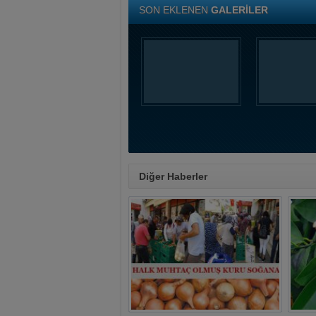
SON EKLENEN
GALERİLER
Diğer Haberler