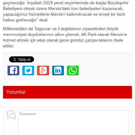
geçireceğiz. İnşallah 2019 yerel seçimlerinde de başta Büyükşehir
Belediyesi olmak üzere Mersin’deki tüm belediyeleri kazanarak,
yapacağımız hizmetlerle Mersin’i kalkındıracak ve örnek bir kent
haline getireceğiz” dedi.
Milletvekilleri de Taşpınar ve il teşkilatının ziyaretinden büyük
memnuniyet duyduklarının altını çizerek, AK Parti olarak Mersin’e
hizmet etmek için ekip olarak gece gündüz çalışacaklarını ifade
ettiler.
Yorumlar