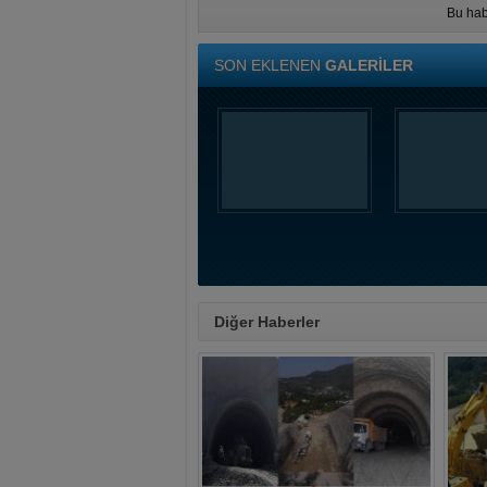
Bu hab
SON EKLENEN
GALERİLER
Diğer Haberler