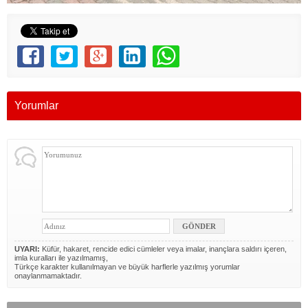
Yorumlar
UYARI:
Küfür, hakaret, rencide edici cümleler veya imalar, inançlara saldırı içeren,
imla kuralları ile yazılmamış,
Türkçe karakter kullanılmayan ve büyük harflerle yazılmış yorumlar
onaylanmamaktadır.