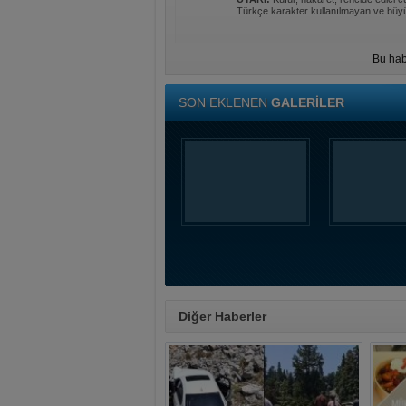
Türkçe karakter kullanılmayan ve büyü
Bu hab
SON EKLENEN
GALERİLER
Diğer Haberler