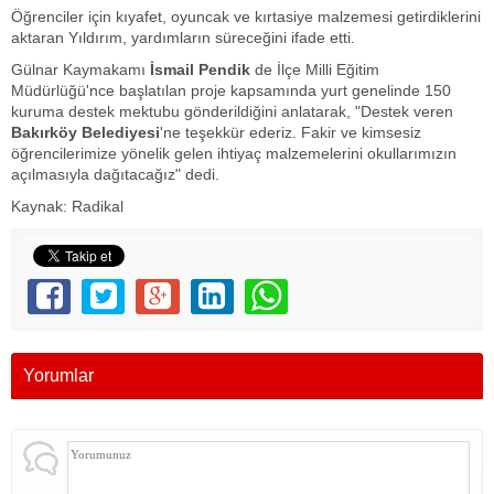
Öğrenciler için kıyafet, oyuncak ve kırtasiye malzemesi getirdiklerini
aktaran Yıldırım, yardımların süreceğini ifade etti.
Gülnar Kaymakamı
İsmail Pendik
de İlçe Milli Eğitim
Müdürlüğü'nce başlatılan proje kapsamında yurt genelinde 150
kuruma destek mektubu gönderildiğini anlatarak, "Destek veren
Bakırköy Belediyesi
'ne teşekkür ederiz. Fakir ve kimsesiz
öğrencilerimize yönelik gelen ihtiyaç malzemelerini okullarımızın
açılmasıyla dağıtacağız" dedi.
Kaynak: Radikal
Yorumlar