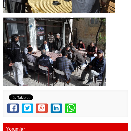
Yorumlar