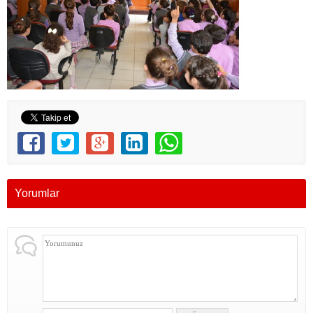
Yorumlar