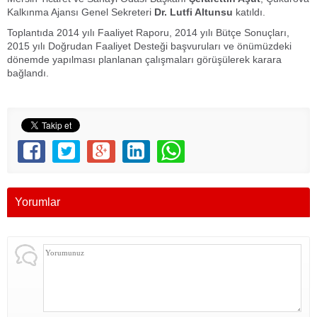
Kalkınma Ajansı Genel Sekreteri
Dr. Lutfi Altunsu
katıldı.
Toplantıda 2014 yılı Faaliyet Raporu, 2014 yılı Bütçe Sonuçları,
2015 yılı Doğrudan Faaliyet Desteği başvuruları ve önümüzdeki
dönemde yapılması planlanan çalışmaları görüşülerek karara
bağlandı.
Yorumlar