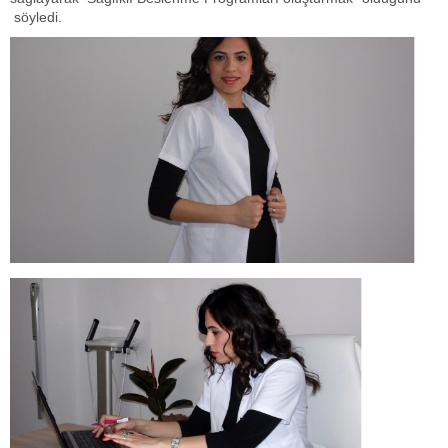
söyledi.