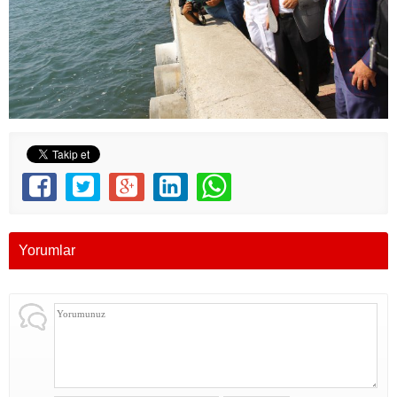
Yorumlar