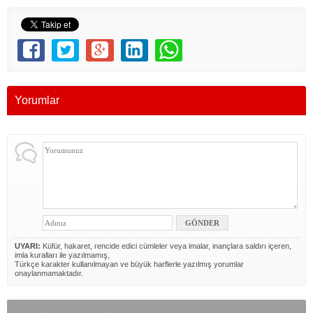
Yorumlar
UYARI:
Küfür, hakaret, rencide edici cümleler veya imalar, inançlara saldırı içeren,
imla kuralları ile yazılmamış,
Türkçe karakter kullanılmayan ve büyük harflerle yazılmış yorumlar
onaylanmamaktadır.