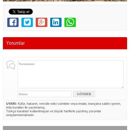
Yorumlar
UYARI:
Küfür, hakaret, rencide edici cümleler veya imalar, inançlara saldırı içeren,
imla kuralları ile yazılmamış,
Türkçe karakter kullanılmayan ve büyük harflerle yazılmış yorumlar
onaylanmamaktadır.