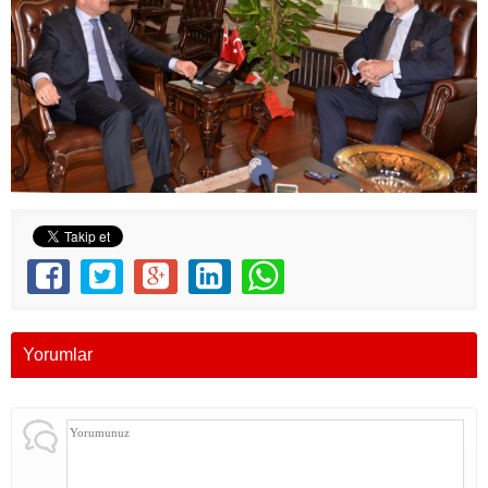
Yorumlar