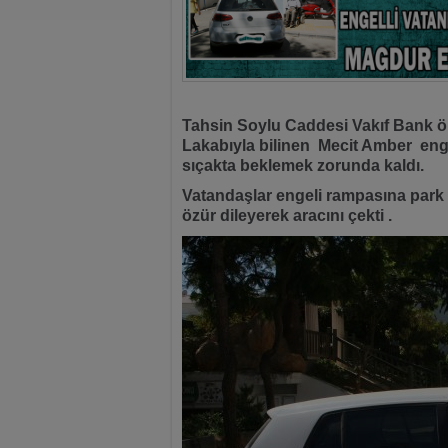
Tahsin Soylu Caddesi Vakıf Bank 
Lakabıyla bilinen Mecit Amber eng
sıçakta beklemek zorunda kaldı.
Vatandaşlar engeli rampasına park
özür dileyerek aracını çekti .