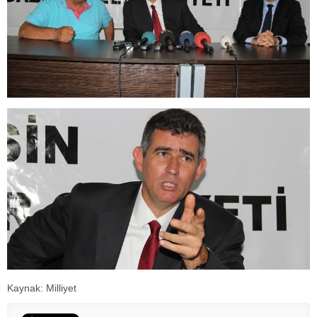
Kaynak: Milliyet