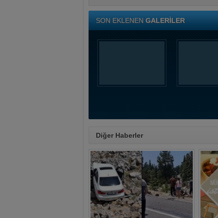
SON EKLENEN
GALERİLER
Diğer Haberler