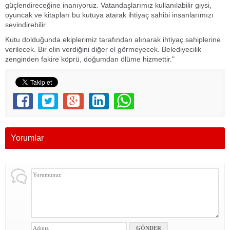
güçlendireceğine inanıyoruz. Vatandaşlarımız kullanılabilir giysi,
oyuncak ve kitapları bu kutuya atarak ihtiyaç sahibi insanlarımızı
sevindirebilir.
Kutu dolduğunda ekiplerimiz tarafından alınarak ihtiyaç sahiplerine
verilecek. Bir elin verdiğini diğer el görmeyecek. Belediyecilik
zenginden fakire köprü, doğumdan ölüme hizmettir."
Yorumlar