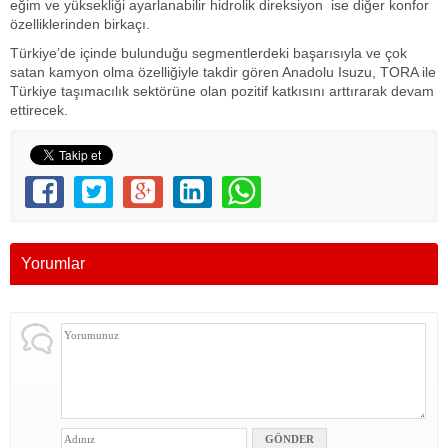
eğim ve yüksekliği ayarlanabilir hidrolik direksiyon ise diğer konfor
özelliklerinden birkaçı.
Türkiye’de içinde bulunduğu segmentlerdeki başarısıyla ve çok
satan kamyon olma özelliğiyle takdir gören Anadolu Isuzu, TORA ile
Türkiye taşımacılık sektörüne olan pozitif katkısını arttırarak devam
ettirecek.
Yorumlar