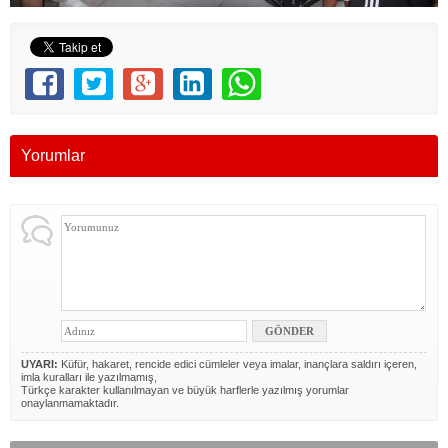
Yorumlar
UYARI:
Küfür, hakaret, rencide edici cümleler veya imalar, inançlara saldırı içeren,
imla kuralları ile yazılmamış,
Türkçe karakter kullanılmayan ve büyük harflerle yazılmış yorumlar
onaylanmamaktadır.