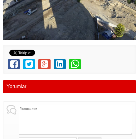
Yorumlar