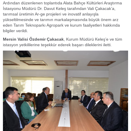
Ardından düzenlenen toplantıda Alata Bahçe Kültürleri Araştırma
İstasyonu Müdürü Dr. Davut Keleş tarafından Vali Çakacak’a,
tarımsal üretimin Ar-ge projeleri ve inovatif anlayışla
yükseltilmesinde ve tarımın markalaşmasında büyük önem arz
eden Tarım Teknoparkı Agropark ve kurum faaliyetleri hakkında
bilgiler verildi.
Mersin Valisi Özdemir Çakacak
, Kurum Müdürü Keleş’e ve tüm
istasyon yetkililerine teşekkür ederek başarı dileklerini iletti.