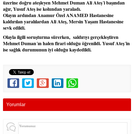
üzerine doğru ateşleyen Mehmet Duman Ali Ateş´i başından
ağır, Yusuf Ateş ise kolundan yaraladı.
Olayın ardından Anamur Özel ANAMED Hastanesine
kaldırılan yaralılardan Ali Ateş, Mersin Yaşam Hastanesine
sevk edildi.
Olayla ilgili soruşturma sürerken, saldırıyı gerçekleştiren
Mehmet Duman´ın halen firari olduğu öğrenildi. Yusuf Ateş´in
ise sağlık durumunun iyi olduğu kaydedildi.
Yorumlar