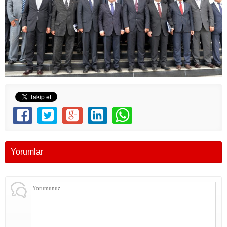
Yorumlar