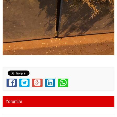
Yorumlar