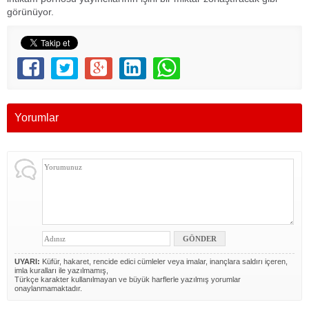
görünüyor.
Yorumlar
UYARI:
Küfür, hakaret, rencide edici cümleler veya imalar, inançlara saldırı içeren,
imla kuralları ile yazılmamış,
Türkçe karakter kullanılmayan ve büyük harflerle yazılmış yorumlar
onaylanmamaktadır.