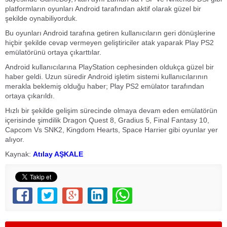
platformların oyunları Android tarafından aktif olarak güzel bir
şekilde oynabiliyorduk.
Bu oyunları Android tarafına getiren kullanıcıların geri dönüşlerine
hiçbir şekilde cevap vermeyen geliştiriciler atak yaparak Play PS2
emülatörünü ortaya çıkarttılar.
Android kullanıcılarına PlayStation cephesinden oldukça güzel bir
haber geldi. Uzun süredir Android işletim sistemi kullanıcılarının
merakla beklemiş olduğu haber; Play PS2 emülator tarafından
ortaya çıkarıldı.
Hızlı bir şekilde gelişim sürecinde olmaya devam eden emülatörün
içerisinde şimdilik Dragon Quest 8, Gradius 5, Final Fantasy 10,
Capcom Vs SNK2, Kingdom Hearts, Space Harrier gibi oyunlar yer
alıyor.
Kaynak:
Atılay AŞKALE