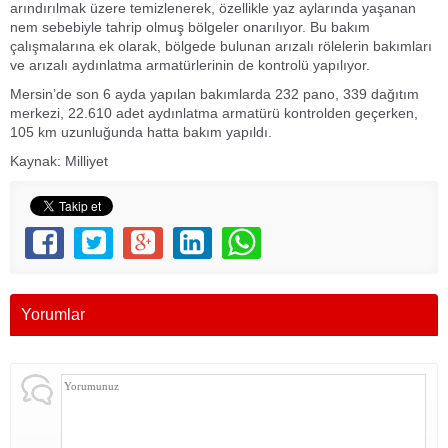
arındırılmak üzere temizlenerek, özellikle yaz aylarında yaşanan
nem sebebiyle tahrip olmuş bölgeler onarılıyor. Bu bakım
çalışmalarına ek olarak, bölgede bulunan arızalı rölelerin bakımları
ve arızalı aydınlatma armatürlerinin de kontrolü yapılıyor.
Mersin’de son 6 ayda yapılan bakımlarda 232 pano, 339 dağıtım
merkezi, 22.610 adet aydınlatma armatürü kontrolden geçerken,
105 km uzunluğunda hatta bakım yapıldı.
Kaynak: Milliyet
Yorumlar