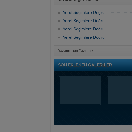
Yerel Seçimlere Doğru
Yerel Seçimlere Doğru
Yerel Seçimlere Doğru
Yerel Seçimlere Doğru
Yazarın Tüm Yazıları »
SON EKLENEN
GALERİLER