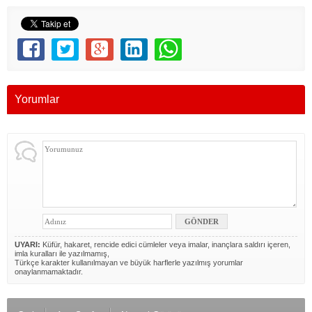
Yorumlar
UYARI:
Küfür, hakaret, rencide edici cümleler veya imalar, inançlara saldırı içeren,
imla kuralları ile yazılmamış,
Türkçe karakter kullanılmayan ve büyük harflerle yazılmış yorumlar
onaylanmamaktadır.