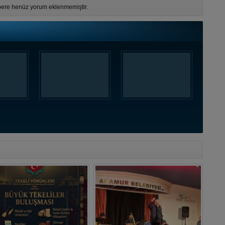
ere henüz yorum eklenmemiştir.