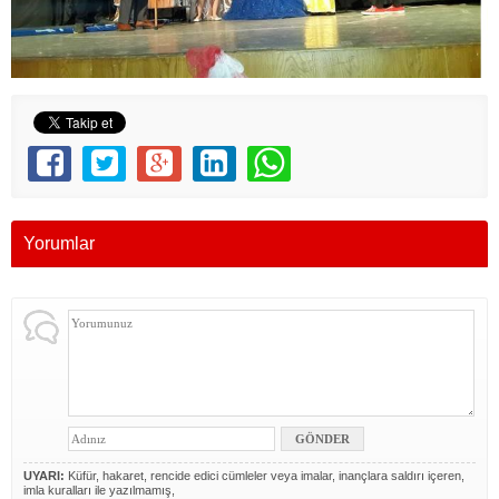
Yorumlar
UYARI:
Küfür, hakaret, rencide edici cümleler veya imalar, inançlara saldırı içeren,
imla kuralları ile yazılmamış,