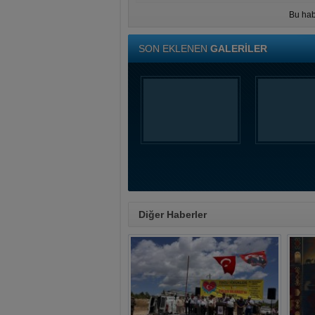
Bu hab
SON EKLENEN
GALERİLER
Diğer Haberler