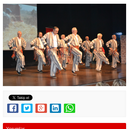
Yorumlar